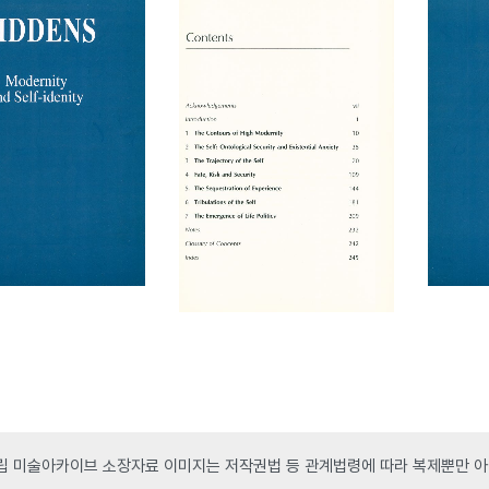
 미술아카이브 소장자료 이미지는 저작권법 등 관계법령에 따라 복제뿐만 아니