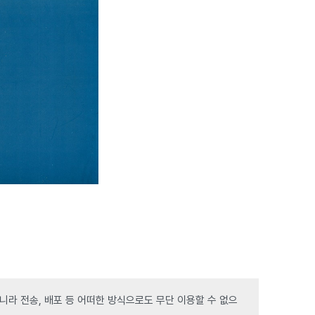
라 전송, 배포 등 어떠한 방식으로도 무단 이용할 수 없으