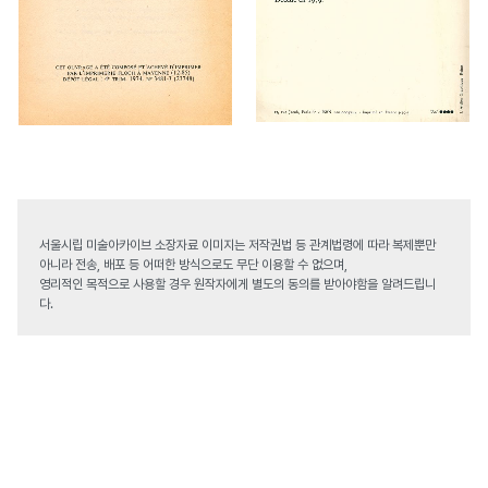
서울시립 미술아카이브 소장자료 이미지는 저작권법 등 관계법령에 따라 복제뿐만
아니라 전송, 배포 등 어떠한 방식으로도 무단 이용할 수 없으며,
영리적인 목적으로 사용할 경우 원작자에게 별도의 동의를 받아야함을 알려드립니
다.