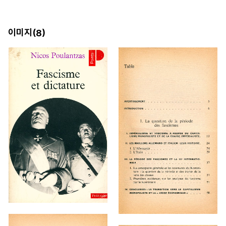
이미지(
)
8