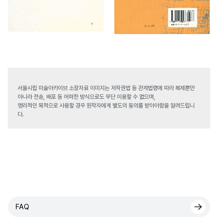
서울시립 미술아카이브 소장자료 이미지는 저작권법 등 관계법령에 따라 복제뿐만
아니라 전송, 배포 등 어떠한 방식으로도 무단 이용할 수 없으며,
영리적인 목적으로 사용할 경우 원작자에게 별도의 동의를 받아야함을 알려드립니
다.
FAQ