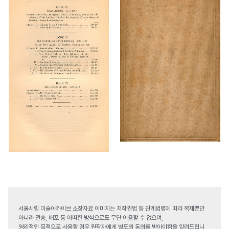
서울시립 미술아카이브 소장자료 이미지는 저작권법 등 관계법령에 따라 복제뿐만
아니라 전송, 배포 등 어떠한 방식으로도 무단 이용할 수 없으며,
영리적인 목적으로 사용할 경우 원작자에게 별도의 동의를 받아야함을 알려드립니