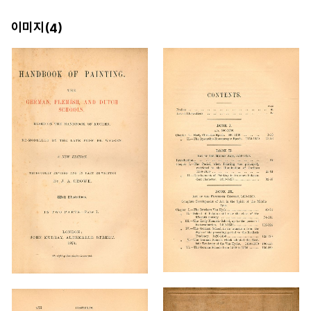
이미지(
)
4