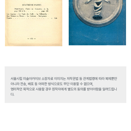
서울시립 미술아카이브 소장자료 이미지는 저작권법 등 관계법령에 따라 복제뿐만
아니라 전송, 배포 등 어떠한 방식으로도 무단 이용할 수 없으며,
영리적인 목적으로 사용할 경우 원작자에게 별도의 동의를 받아야함을 알려드립니
다.