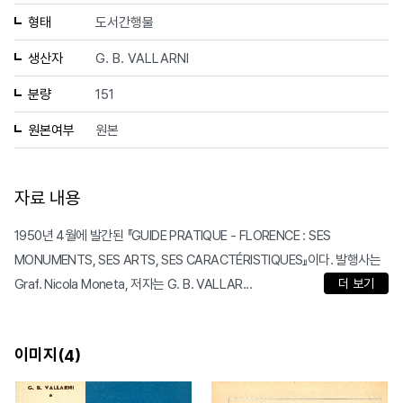
형태
도서간행물
생산자
G. B. VALLARNI
분량
151
원본여부
원본
자료 내용
1950년 4월에 발간된 『GUIDE PRATIQUE - FLORENCE : SES
MONUMENTS, SES ARTS, SES CARACTÉRISTIQUES』이다. 발행사는
Graf. Nicola Moneta, 저자는 G. B. VALLAR...
더 보기
이미지(
)
4