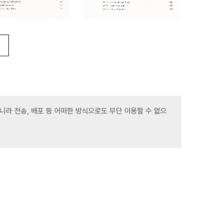
라 전송, 배포 등 어떠한 방식으로도 무단 이용할 수 없으