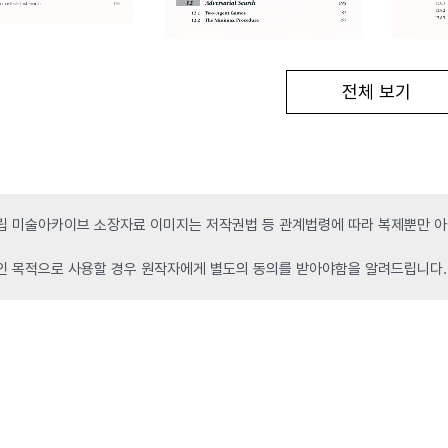
전체 보기
 미술아카이브 소장자료 이미지는 저작권법 등 관계법령에 따라 복제뿐만 아니
인 목적으로 사용할 경우 원작자에게 별도의 동의를 받아야함을 알려드립니다.