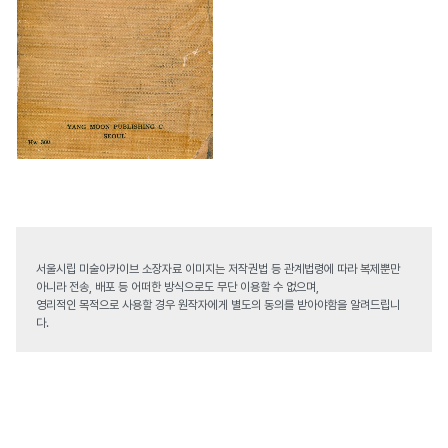
서울시립 미술아카이브 소장자료 이미지는 저작권법 등 관계법령에 따라 복제뿐만
아니라 전송, 배포 등 어떠한 방식으로도 무단 이용할 수 없으며,
영리적인 목적으로 사용할 경우 원작자에게 별도의 동의를 받아야함을 알려드립니
다.