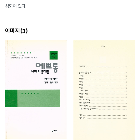
성되어 있다.
이미지(
)
3