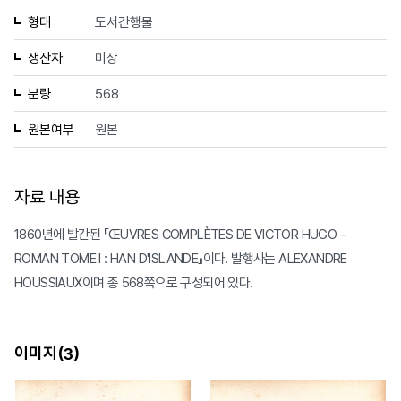
형태
도서간행물
생산자
미상
분량
568
원본여부
원본
자료 내용
1860년에 발간된 『ŒUVRES COMPLÈTES DE VICTOR HUGO -
ROMAN TOME Ⅰ : HAN D'ISLANDE』이다. 발행사는 ALEXANDRE
HOUSSIAUX이며 총 568쪽으로 구성되어 있다.
이미지(
)
3