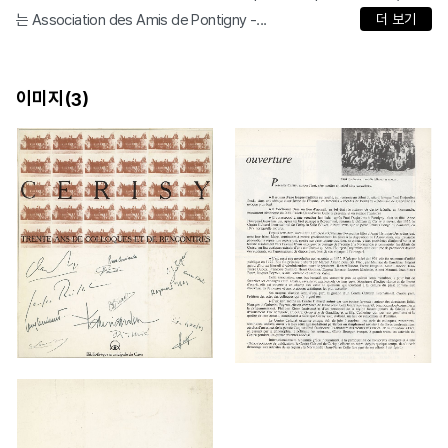
는 Association des Amis de Pontigny -...
더 보기
이미지(
)
3