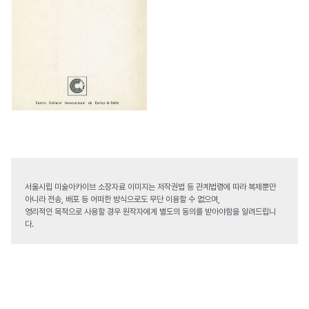
서울시립 미술아카이브 소장자료 이미지는 저작권법 등 관계법령에 따라 복제뿐만
아니라 전송, 배포 등 어떠한 방식으로도 무단 이용할 수 없으며,
영리적인 목적으로 사용할 경우 원작자에게 별도의 동의를 받아야함을 알려드립니
다.