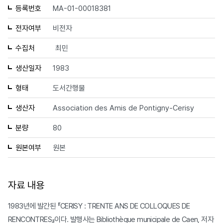
등록번호
MA-01-00018381
전자여부
비전자
수집처
최민
생산일자
1983
형태
도서간행물
생산자
Association des Amis de Pontigny-Cerisy
분량
80
원본여부
원본
자료 내용
1983년에 발간된 『CERISY : TRENTE ANS DE COLLOQUES DE
RENCONTRES』이다. 발행사는 Bibliothèque municipale de Caen, 저자