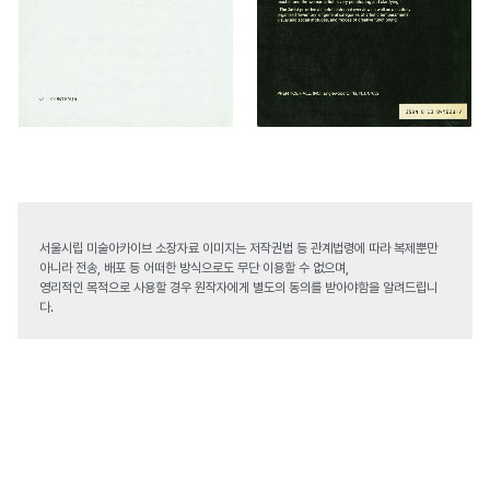
서울시립 미술아카이브 소장자료 이미지는 저작권법 등 관계법령에 따라 복제뿐만
아니라 전송, 배포 등 어떠한 방식으로도 무단 이용할 수 없으며,
영리적인 목적으로 사용할 경우 원작자에게 별도의 동의를 받아야함을 알려드립니
다.