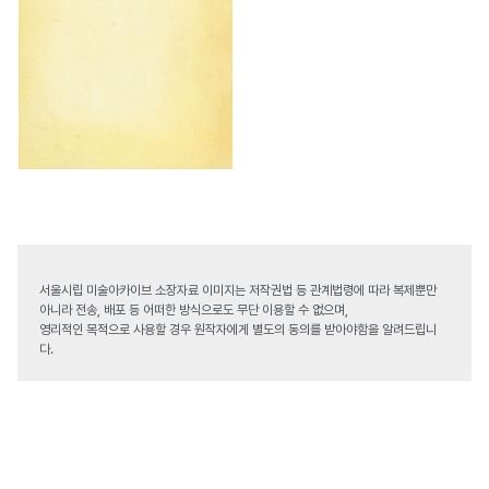
서울시립 미술아카이브 소장자료 이미지는 저작권법 등 관계법령에 따라 복제뿐만
아니라 전송, 배포 등 어떠한 방식으로도 무단 이용할 수 없으며,
영리적인 목적으로 사용할 경우 원작자에게 별도의 동의를 받아야함을 알려드립니
다.