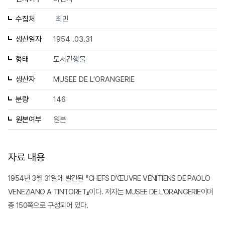
수집처
최민
생산일자
1954 .03.31
형태
도서간행물
생산자
MUSEE DE L'ORANGERIE
분량
146
원본여부
원본
자료 내용
1954년 3월 31일에 발간된 『CHEFS D'ŒUVRE VÉNITIENS DE PAOLO
VENEZIANO A TINTORET』이다. 저자는 MUSEE DE L'ORANGERIE이며
총 150쪽으로 구성되어 있다.