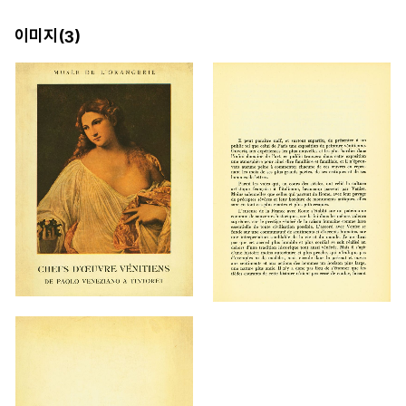
이미지(
)
3