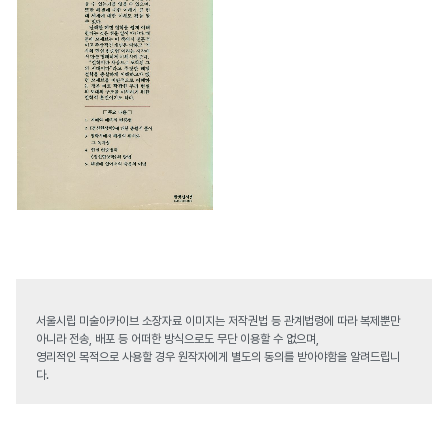
서울시립 미술아카이브 소장자료 이미지는 저작권법 등 관계법령에 따라 복제뿐만
아니라 전송, 배포 등 어떠한 방식으로도 무단 이용할 수 없으며,
영리적인 목적으로 사용할 경우 원작자에게 별도의 동의를 받아야함을 알려드립니
다.