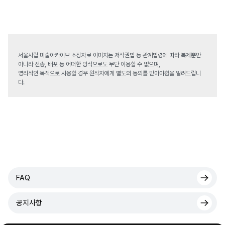
서울시립 미술아카이브 소장자료 이미지는 저작권법 등 관계법령에 따라 복제뿐만
아니라 전송, 배포 등 어떠한 방식으로도 무단 이용할 수 없으며,
영리적인 목적으로 사용할 경우 원작자에게 별도의 동의를 받아야함을 알려드립니
다.
FAQ
공지사항