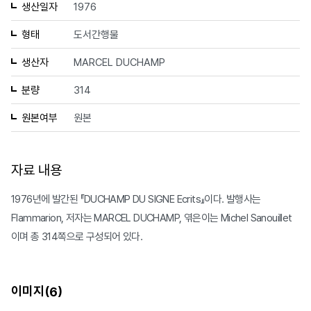
생산일자
1976
형태
도서간행물
생산자
MARCEL DUCHAMP
분량
314
원본여부
원본
자료 내용
1976년에 발간된 『DUCHAMP DU SIGNE Ecrits』이다. 발행사는
Flammarion, 저자는 MARCEL DUCHAMP, 엮은이는 Michel Sanouillet
이며 총 314쪽으로 구성되어 있다.
이미지(
)
6