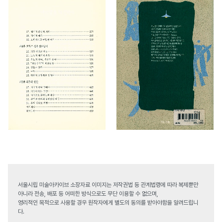
서울시립 미술아카이브 소장자료 이미지는 저작권법 등 관계법령에 따라 복제뿐만
아니라 전송, 배포 등 어떠한 방식으로도 무단 이용할 수 없으며,
영리적인 목적으로 사용할 경우 원작자에게 별도의 동의를 받아야함을 알려드립니
다.