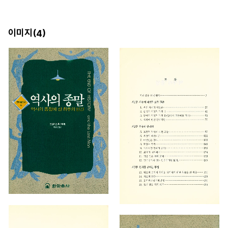
이미지(
)
4