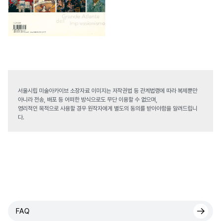
서울시립 미술아카이브 소장자료 이미지는 저작권법 등 관계법령에 따라 복제뿐만
아니라 전송, 배포 등 어떠한 방식으로도 무단 이용할 수 없으며,
영리적인 목적으로 사용할 경우 원작자에게 별도의 동의를 받아야함을 알려드립니
다.
FAQ