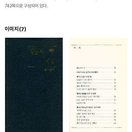
742쪽으로 구성되어 있다.
이미지(
)
7