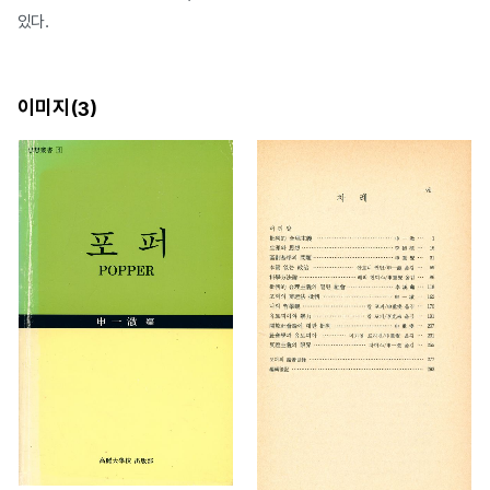
있다.
이미지(
)
3