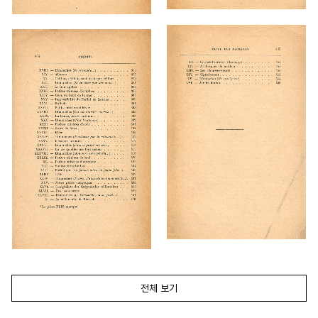
전체 보기