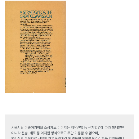
서울시립 미술아카이브 소장자료 이미지는 저작권법 등 관계법령에 따라 복제뿐만
아니라 전송, 배포 등 어떠한 방식으로도 무단 이용할 수 없으며,
영리적인 목적으로 사용할 경우 원작자에게 별도의 동의를 받아야함을 알려드립니