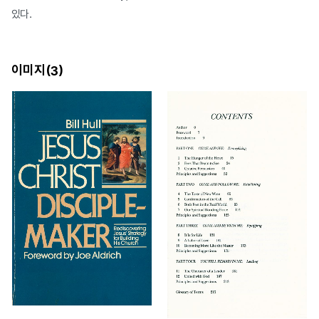
있다.
이미지(
)
3