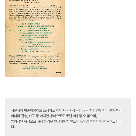
서울시립 미술아카이브 소장자료 이미지는 저작권법 등 관계법령에 따라 복제뿐만
아니라 전송, 배포 등 어떠한 방식으로도 무단 이용할 수 없으며,
영리적인 목적으로 사용할 경우 원작자에게 별도의 동의를 받아야함을 알려드립니
다.