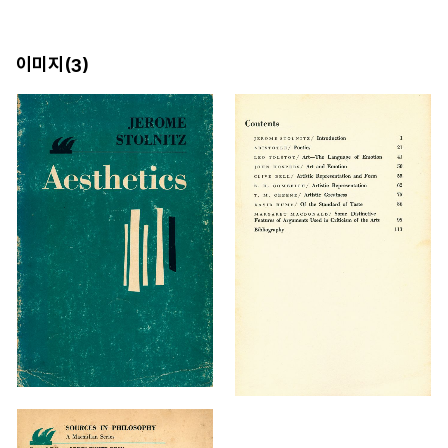
이미지(
)
3