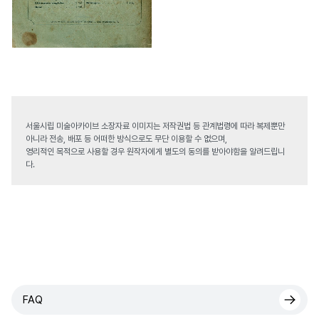
서울시립 미술아카이브 소장자료 이미지는 저작권법 등 관계법령에 따라 복제뿐만
아니라 전송, 배포 등 어떠한 방식으로도 무단 이용할 수 없으며,
영리적인 목적으로 사용할 경우 원작자에게 별도의 동의를 받아야함을 알려드립니
다.
FAQ