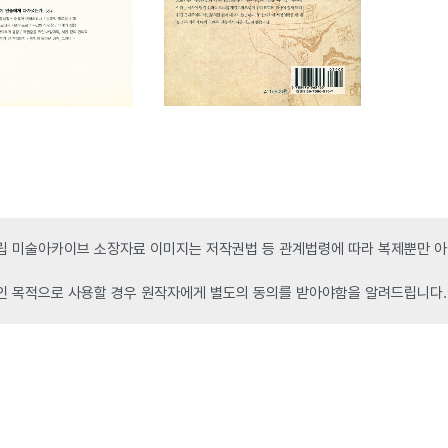
 미술아카이브 소장자료 이미지는 저작권법 등 관계법령에 따라 복제뿐만 아니
인 목적으로 사용할 경우 원작자에게 별도의 동의를 받아야함을 알려드립니다.