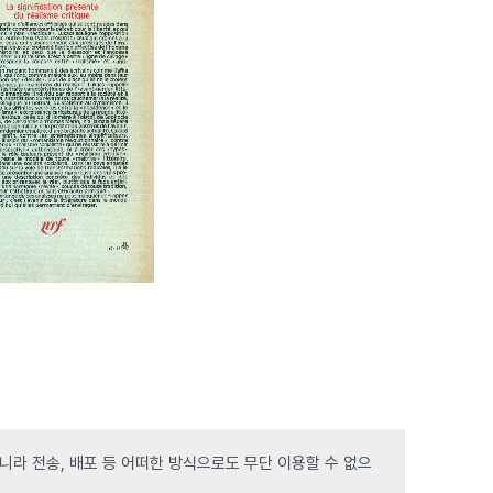
라 전송, 배포 등 어떠한 방식으로도 무단 이용할 수 없으