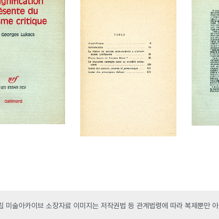
 미술아카이브 소장자료 이미지는 저작권법 등 관계법령에 따라 복제뿐만 아니