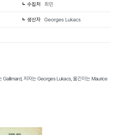
수집처
최민
생산자
Georges Lukacs
사는 Gallimard, 저자는 Georges Lukacs, 옮긴이는 Maurice