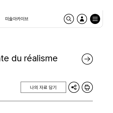
미술아카이브
nte du réalisme
나의 자료 담기