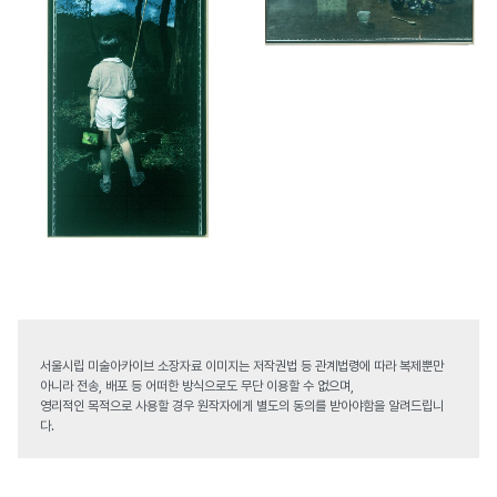
서울시립 미술아카이브 소장자료 이미지는 저작권법 등 관계법령에 따라 복제뿐만
아니라 전송, 배포 등 어떠한 방식으로도 무단 이용할 수 없으며,
영리적인 목적으로 사용할 경우 원작자에게 별도의 동의를 받아야함을 알려드립니
다.