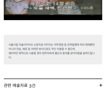
서울시립 미술아카이브 소장자료 이미지는 저작권법 등 관계법령에 따라 복제뿐만
아니라 전송, 배포 등 어떠한 방식으로도 무단 이용할 수 없으며,
영리적인 목적으로 사용할 경우 원작자에게 별도의 동의를 받아야함을 알려드립니
다.
관련 예술자료
건
3