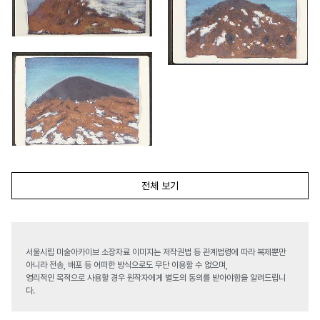
전체 보기
서울시립 미술아카이브 소장자료 이미지는 저작권법 등 관계법령에 따라 복제뿐만
아니라 전송, 배포 등 어떠한 방식으로도 무단 이용할 수 없으며,
영리적인 목적으로 사용할 경우 원작자에게 별도의 동의를 받아야함을 알려드립니
다.