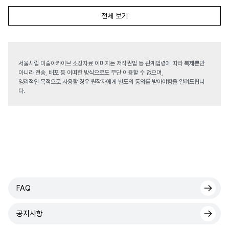
전체 보기
서울시립 미술아카이브 소장자료 이미지는 저작권법 등 관계법령에 따라 복제뿐만
아니라 전송, 배포 등 어떠한 방식으로도 무단 이용할 수 없으며,
영리적인 목적으로 사용할 경우 원작자에게 별도의 동의를 받아야함을 알려드립니
다.
FAQ
공지사항