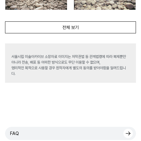
전체 보기
서울시립 미술아카이브 소장자료 이미지는 저작권법 등 관계법령에 따라 복제뿐만
아니라 전송, 배포 등 어떠한 방식으로도 무단 이용할 수 없으며,
영리적인 목적으로 사용할 경우 원작자에게 별도의 동의를 받아야함을 알려드립니
다.
FAQ