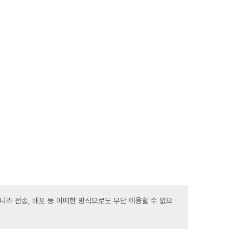
라 전송, 배포 등 어떠한 방식으로도 무단 이용할 수 없으