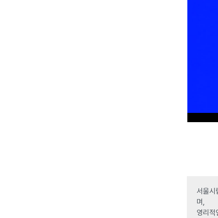
서울시립
며,
영리적