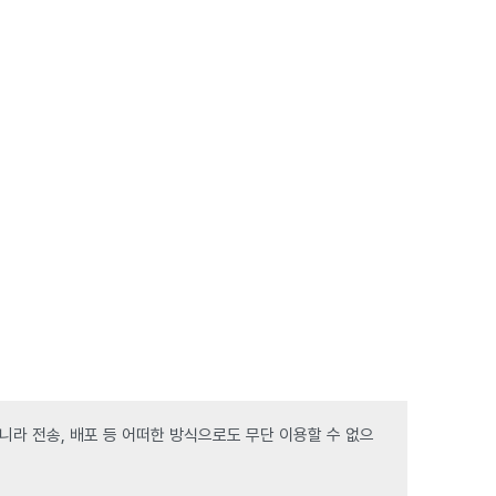
라 전송, 배포 등 어떠한 방식으로도 무단 이용할 수 없으