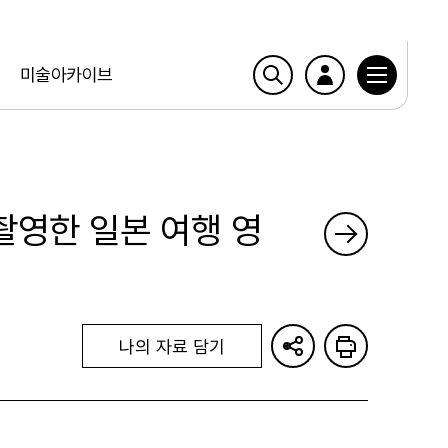
미술아카이브
 촬영한 일본 여행 영
나의 자료 담기