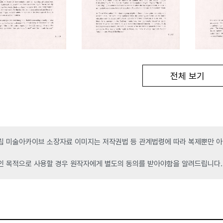
전체 보기
 미술아카이브 소장자료 이미지는 저작권법 등 관계법령에 따라 복제뿐만 아니
인 목적으로 사용할 경우 원작자에게 별도의 동의를 받아야함을 알려드립니다.