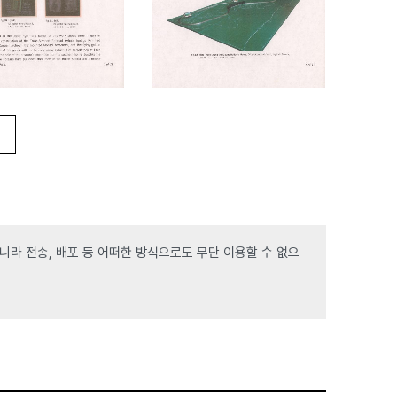
라 전송, 배포 등 어떠한 방식으로도 무단 이용할 수 없으