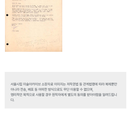
서울시립 미술아카이브 소장자료 이미지는 저작권법 등 관계법령에 따라 복제뿐만
아니라 전송, 배포 등 어떠한 방식으로도 무단 이용할 수 없으며,
영리적인 목적으로 사용할 경우 원작자에게 별도의 동의를 받아야함을 알려드립니
다.