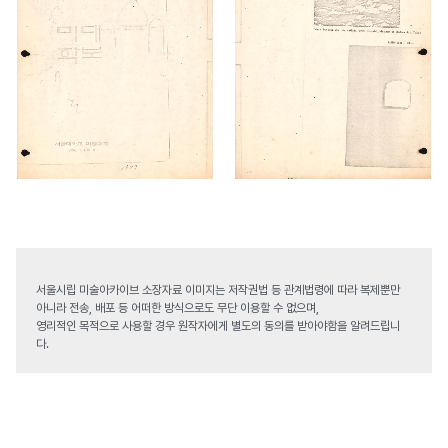
서울시립 미술아카이브 소장자료 이미지는 저작권법 등 관계법령에 따라 복제뿐만
아니라 전송, 배포 등 어떠한 방식으로도 무단 이용할 수 없으며,
영리적인 목적으로 사용할 경우 원작자에게 별도의 동의를 받아야함을 알려드립니
다.