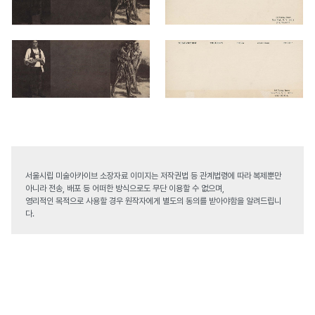
서울시립 미술아카이브 소장자료 이미지는 저작권법 등 관계법령에 따라 복제뿐만
아니라 전송, 배포 등 어떠한 방식으로도 무단 이용할 수 없으며,
영리적인 목적으로 사용할 경우 원작자에게 별도의 동의를 받아야함을 알려드립니
다.