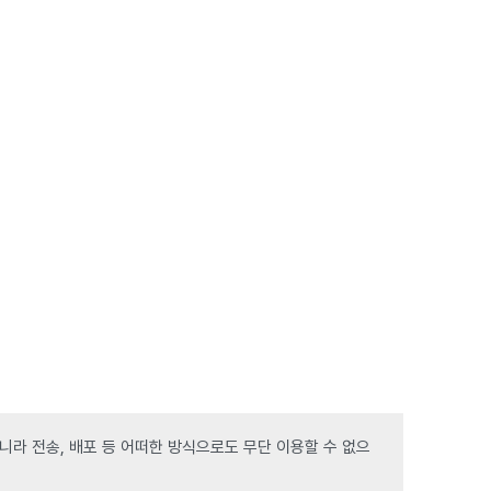
라 전송, 배포 등 어떠한 방식으로도 무단 이용할 수 없으