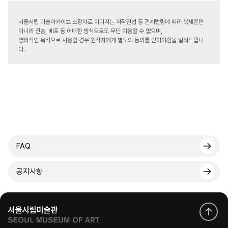
서울시립 미술아카이브 소장자료 이미지는 저작권법 등 관계법령에 따라 복제뿐만
아니라 전송, 배포 등 어떠한 방식으로도 무단 이용할 수 없으며,
영리적인 목적으로 사용할 경우 원작자에게 별도의 동의를 받아야함을 알려드립니
다.
FAQ
공지사항