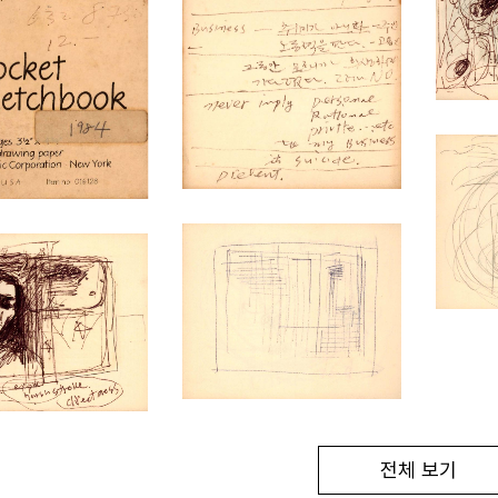
전체 보기