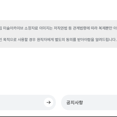
 미술아카이브 소장자료 이미지는 저작권법 등 관계법령에 따라 복제뿐만 아니
인 목적으로 사용할 경우 원작자에게 별도의 동의를 받아야함을 알려드립니다.
공지사항