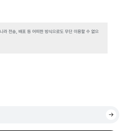
라 전송, 배포 등 어떠한 방식으로도 무단 이용할 수 없으