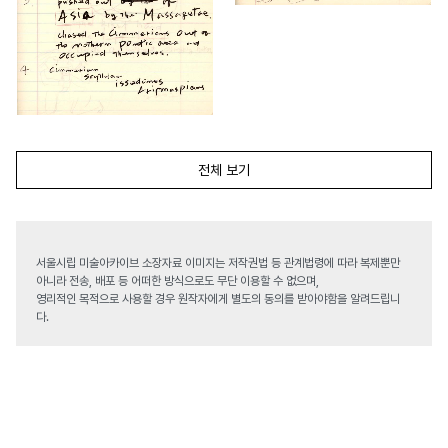
전체 보기
서울시립 미술아카이브 소장자료 이미지는 저작권법 등 관계법령에 따라 복제뿐만
아니라 전송, 배포 등 어떠한 방식으로도 무단 이용할 수 없으며,
영리적인 목적으로 사용할 경우 원작자에게 별도의 동의를 받아야함을 알려드립니
다.