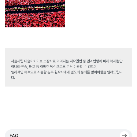
서울시립 미술아카이브 소장자료 이미지는 저작권법 등 관계법령에 따라 복제뿐만
아니라 전송, 배포 등 어떠한 방식으로도 무단 이용할 수 없으며,
영리적인 목적으로 사용할 경우 원작자에게 별도의 동의를 받아야함을 알려드립니
다.
FAQ