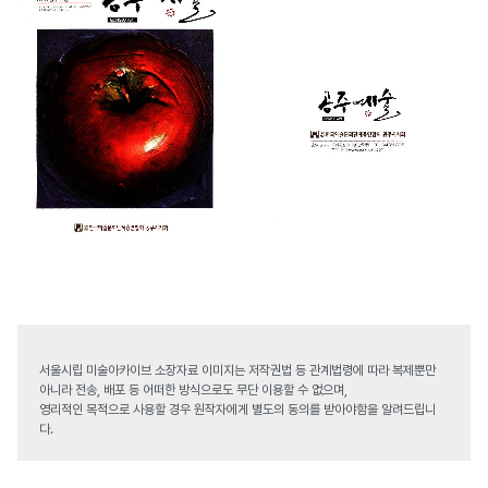
서울시립 미술아카이브 소장자료 이미지는 저작권법 등 관계법령에 따라 복제뿐만
아니라 전송, 배포 등 어떠한 방식으로도 무단 이용할 수 없으며,
영리적인 목적으로 사용할 경우 원작자에게 별도의 동의를 받아야함을 알려드립니
다.