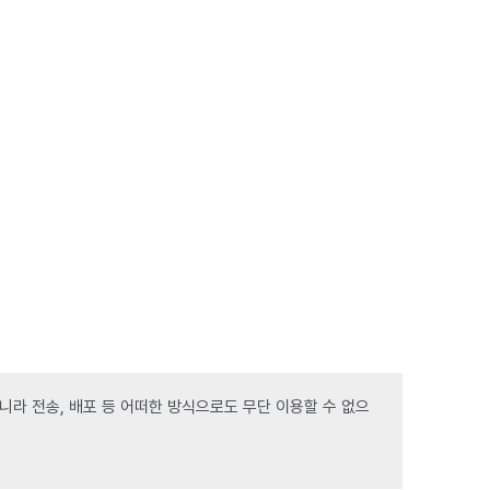
라 전송, 배포 등 어떠한 방식으로도 무단 이용할 수 없으