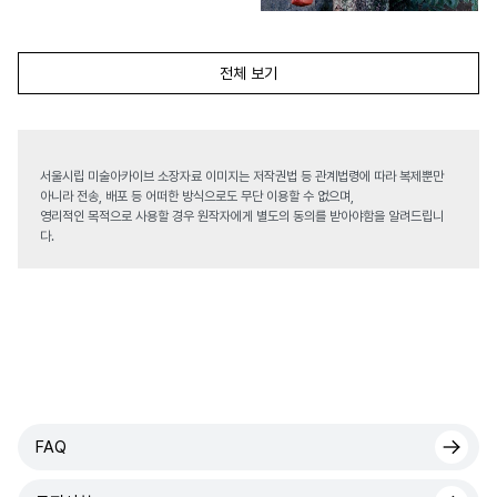
전체 보기
서울시립 미술아카이브 소장자료 이미지는 저작권법 등 관계법령에 따라 복제뿐만
아니라 전송, 배포 등 어떠한 방식으로도 무단 이용할 수 없으며,
영리적인 목적으로 사용할 경우 원작자에게 별도의 동의를 받아야함을 알려드립니
다.
FAQ