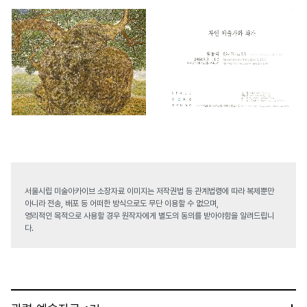
서울시립 미술아카이브 소장자료 이미지는 저작권법 등 관계법령에 따라 복제뿐만
아니라 전송, 배포 등 어떠한 방식으로도 무단 이용할 수 없으며,
영리적인 목적으로 사용할 경우 원작자에게 별도의 동의를 받아야함을 알려드립니
다.