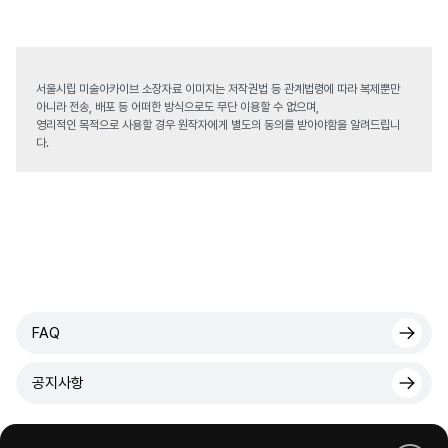
서울시립 미술아카이브 소장자료 이미지는 저작권법 등 관계법령에 따라 복제뿐만
아니라 전송, 배포 등 어떠한 방식으로도 무단 이용할 수 없으며,
영리적인 목적으로 사용할 경우 원작자에게 별도의 동의를 받아야함을 알려드립니
다.
FAQ
공지사항