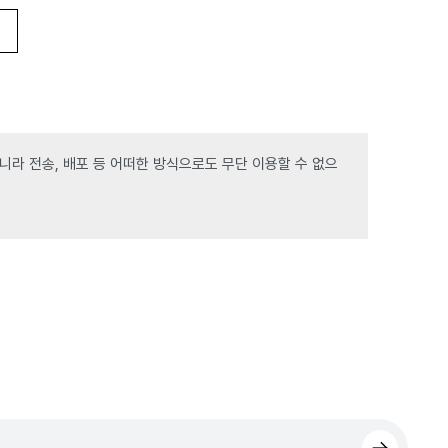
라 전송, 배포 등 어떠한 방식으로도 무단 이용할 수 없으