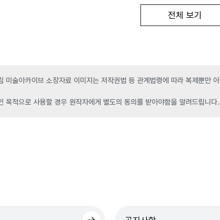
전체 보기
 미술아카이브 소장자료 이미지는 저작권법 등 관계법령에 따라 복제뿐만 아니
인 목적으로 사용할 경우 원작자에게 별도의 동의를 받아야함을 알려드립니다.