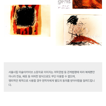
서울시립 미술아카이브 소장자료 이미지는 저작권법 등 관계법령에 따라 복제뿐만
아니라 전송, 배포 등 어떠한 방식으로도 무단 이용할 수 없으며,
영리적인 목적으로 사용할 경우 원작자에게 별도의 동의를 받아야함을 알려드립니
다.