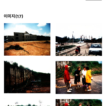
이미지(
)
17