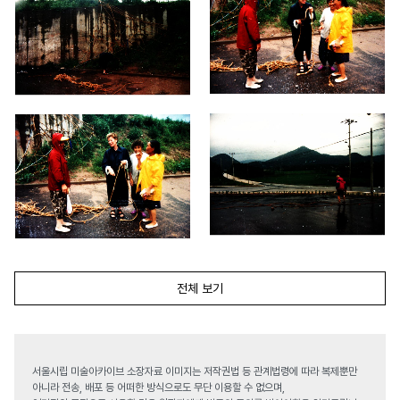
전체 보기
서울시립 미술아카이브 소장자료 이미지는 저작권법 등 관계법령에 따라 복제뿐만
아니라 전송, 배포 등 어떠한 방식으로도 무단 이용할 수 없으며,