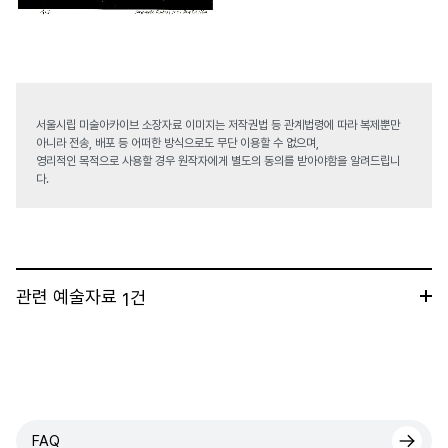
서울시립 미술아카이브 소장자료 이미지는 저작권법 등 관계법령에 따라 복제뿐만
아니라 전송, 배포 등 어떠한 방식으로도 무단 이용할 수 없으며,
영리적인 목적으로 사용할 경우 원작자에게 별도의 동의를 받아야함을 알려드립니
다.
관련 예술자료
건
1
FAQ