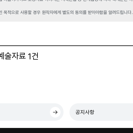
인 목적으로 사용할 경우 원작자에게 별도의 동의를 받아야함을 알려드립니다.
 예술자료
건
1
더보기
공지사항