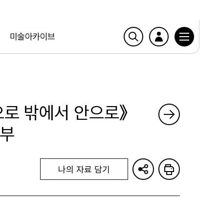
미술아카이브
으로 밖에서 안으로》
일부
나의 자료 담기